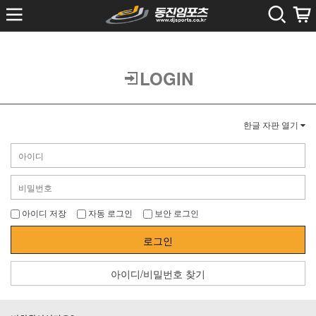
LOGIN
한글 자판 열기
아이디 저장
자동 로그인
보안 로그인
로그인
아이디/비밀번호 찾기